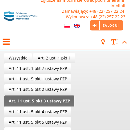
Zgłoszenia można kierować pod numerami 
infolinii

Zamawiający: +48 (22) 257 22 24 
Wykonawcy: +48 (22) 257 22 23
ZALOGUJ
Wszystkie
Art. 2 ust. 1 pkt 1
Art. 11 ust. 1 pkt 7 ustawy PZP
Art. 11 ust. 5 pkt 1 ustawy PZP
Art. 11 ust. 5 pkt 2 ustawy PZP
Art. 11 ust. 5 pkt 3 ustawy PZP
Art. 11 ust. 5 pkt 4 ustawy PZP
Art. 11 ust. 5 pkt 5 ustawy PZP