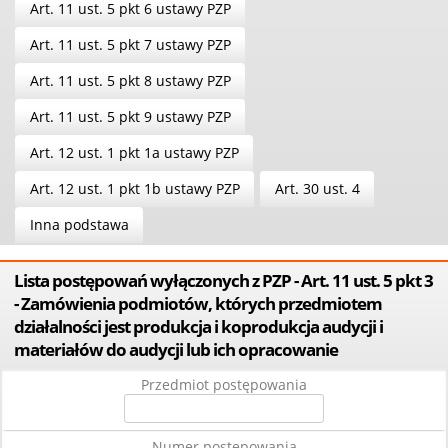
Art. 11 ust. 5 pkt 6 ustawy PZP
Art. 11 ust. 5 pkt 7 ustawy PZP
Art. 11 ust. 5 pkt 8 ustawy PZP
Art. 11 ust. 5 pkt 9 ustawy PZP
Art. 12 ust. 1 pkt 1a ustawy PZP
Art. 12 ust. 1 pkt 1b ustawy PZP
Art. 30 ust. 4
Inna podstawa
Lista postępowań wyłączonych z PZP - Art. 11 ust. 5 pkt 3
- Zamówienia podmiotów, których przedmiotem
działalności jest produkcja i koprodukcja audycji i
materiałów do audycji lub ich opracowanie
Przedmiot postępowania
Numer postępowania