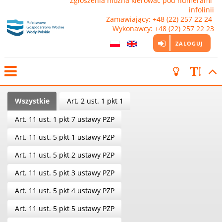
Zgłoszenia można kierować pod numerami 
infolinii

Zamawiający: +48 (22) 257 22 24 
Wykonawcy: +48 (22) 257 22 23
ZALOGUJ
Wszystkie
Art. 2 ust. 1 pkt 1
Art. 11 ust. 1 pkt 7 ustawy PZP
Art. 11 ust. 5 pkt 1 ustawy PZP
Art. 11 ust. 5 pkt 2 ustawy PZP
Art. 11 ust. 5 pkt 3 ustawy PZP
Art. 11 ust. 5 pkt 4 ustawy PZP
Art. 11 ust. 5 pkt 5 ustawy PZP