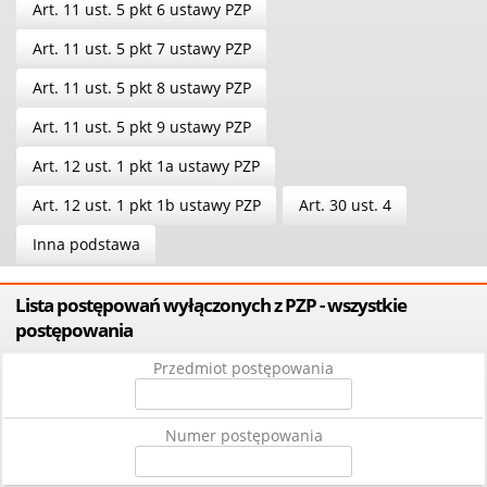
Art. 11 ust. 5 pkt 6 ustawy PZP
Art. 11 ust. 5 pkt 7 ustawy PZP
Art. 11 ust. 5 pkt 8 ustawy PZP
Art. 11 ust. 5 pkt 9 ustawy PZP
Art. 12 ust. 1 pkt 1a ustawy PZP
Art. 12 ust. 1 pkt 1b ustawy PZP
Art. 30 ust. 4
Inna podstawa
Lista postępowań wyłączonych z PZP - wszystkie
postępowania
Przedmiot postępowania
Numer postępowania