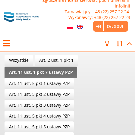
Zgłoszenia można kierować pod numerami 
infolinii

Zamawiający: +48 (22) 257 22 24 
Wykonawcy: +48 (22) 257 22 23
ZALOGUJ
Wszystkie
Art. 2 ust. 1 pkt 1
Art. 11 ust. 1 pkt 7 ustawy PZP
Art. 11 ust. 5 pkt 1 ustawy PZP
Art. 11 ust. 5 pkt 2 ustawy PZP
Art. 11 ust. 5 pkt 3 ustawy PZP
Art. 11 ust. 5 pkt 4 ustawy PZP
Art. 11 ust. 5 pkt 5 ustawy PZP