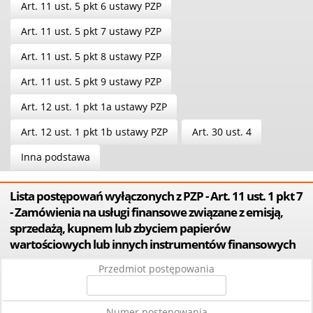
Art. 11 ust. 5 pkt 6 ustawy PZP
Art. 11 ust. 5 pkt 7 ustawy PZP
Art. 11 ust. 5 pkt 8 ustawy PZP
Art. 11 ust. 5 pkt 9 ustawy PZP
Art. 12 ust. 1 pkt 1a ustawy PZP
Art. 12 ust. 1 pkt 1b ustawy PZP
Art. 30 ust. 4
Inna podstawa
Lista postępowań wyłączonych z PZP - Art. 11 ust. 1 pkt 7
- Zamówienia na usługi finansowe związane z emisją,
sprzedażą, kupnem lub zbyciem papierów
wartościowych lub innych instrumentów finansowych
Przedmiot postępowania
Numer postępowania