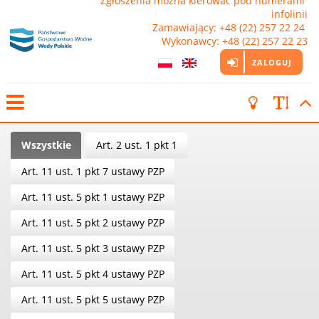
Zgłoszenia można kierować pod numerami 
infolinii

Zamawiający: +48 (22) 257 22 24 
Wykonawcy: +48 (22) 257 22 23
ZALOGUJ
Wszystkie
Art. 2 ust. 1 pkt 1
Art. 11 ust. 1 pkt 7 ustawy PZP
Art. 11 ust. 5 pkt 1 ustawy PZP
Art. 11 ust. 5 pkt 2 ustawy PZP
Art. 11 ust. 5 pkt 3 ustawy PZP
Art. 11 ust. 5 pkt 4 ustawy PZP
Art. 11 ust. 5 pkt 5 ustawy PZP