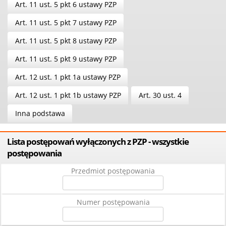
Art. 11 ust. 5 pkt 6 ustawy PZP
Art. 11 ust. 5 pkt 7 ustawy PZP
Art. 11 ust. 5 pkt 8 ustawy PZP
Art. 11 ust. 5 pkt 9 ustawy PZP
Art. 12 ust. 1 pkt 1a ustawy PZP
Art. 12 ust. 1 pkt 1b ustawy PZP
Art. 30 ust. 4
Inna podstawa
Lista postępowań wyłączonych z PZP - wszystkie
postępowania
Przedmiot postępowania
Numer postępowania